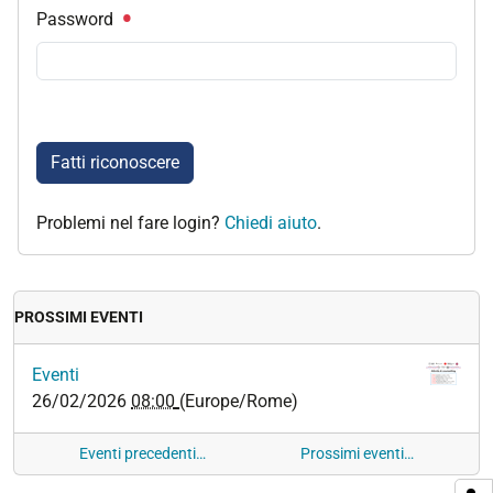
Password
Fatti riconoscere
Problemi nel fare login?
Chiedi aiuto
.
PROSSIMI EVENTI
Eventi
26/02/2026
08:00
(Europe/Rome)
Eventi precedenti…
Prossimi eventi…