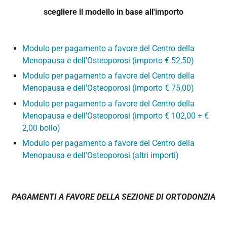
scegliere il modello in base all'importo
Modulo per pagamento a favore del Centro della
Menopausa e dell'Osteoporosi (importo € 52,50)
Modulo per pagamento a favore del Centro della
Menopausa e dell'Osteoporosi (importo € 75,00)
Modulo per pagamento a favore del Centro della
Menopausa e dell'Osteoporosi (importo € 102,00 + €
2,00 bollo)
Modulo per pagamento a favore del Centro della
Menopausa e dell'Osteoporosi (altri importi)
PAGAMENTI A FAVORE DELLA SEZIONE DI ORTODONZIA