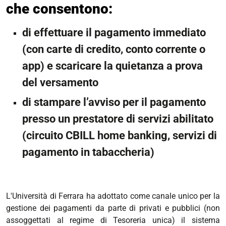
che consentono:
di effettuare il pagamento immediato
(con carte di credito, conto corrente o
app) e scaricare la quietanza a prova
del versamento
di stampare l’avviso per il pagamento
presso un prestatore di servizi abilitato
(circuito CBILL home banking, servizi di
pagamento in tabaccheria)
L'Università di Ferrara ha adottato come canale unico per la
gestione dei pagamenti da parte di privati e pubblici (non
assoggettati al regime di Tesoreria unica) il sistema