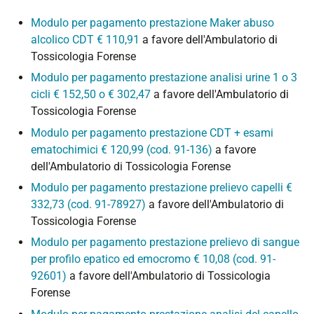
Modulo per pagamento prestazione Maker abuso
alcolico CDT € 110,91
a favore dell'Ambulatorio di
Tossicologia Forense
Modulo per pagamento prestazione analisi urine 1 o 3
cicli € 152,50 o € 302,47
a favore dell'Ambulatorio di
Tossicologia Forense
Modulo per pagamento prestazione CDT + esami
ematochimici € 120,99 (cod. 91-136)
a favore
dell'Ambulatorio di Tossicologia Forense
Modulo per pagamento prestazione prelievo capelli €
332,73 (cod. 91-78927)
a favore dell'Ambulatorio di
Tossicologia Forense
Modulo per pagamento prestazione prelievo di sangue
per profilo epatico ed emocromo € 10,08 (cod. 91-
92601)
a favore dell'Ambulatorio di Tossicologia
Forense