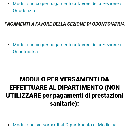
Modulo unico per pagamento a favore della Sezione di
Ortodonzia
PAGAMENTI A FAVORE DELLA SEZIONE DI ODONTOIATRIA
Modulo unico per pagamento a favore della Sezione di
Odontoiatria
MODULO PER VERSAMENTI DA
EFFETTUARE AL DIPARTIMENTO (NON
UTILIZZARE per pagamenti di prestazioni
sanitarie):
Modulo per versamenti al Dipartimento di Medicina