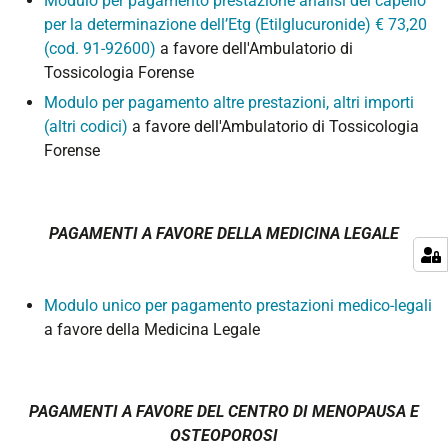
Modulo per pagamento prestazione analisi del capello
per la determinazione dell’Etg (Etilglucuronide) € 73,20
(cod. 91-92600)
a favore dell'Ambulatorio di
Tossicologia Forense
Modulo per pagamento altre prestazioni, altri importi
(altri codici)
a favore dell'Ambulatorio di Tossicologia
Forense
PAGAMENTI A FAVORE DELLA MEDICINA LEGALE
Modulo unico per pagamento prestazioni medico-legali
a favore della Medicina Legale
PAGAMENTI A FAVORE DEL CENTRO DI MENOPAUSA E
OSTEOPOROSI