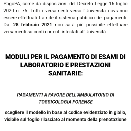
PagoPA, come da disposizioni del Decreto Legge 16 luglio
2020 n. 76. Tutti i versamenti verso l'Università dovranno
essere effettuati tramite il sistema pubblico dei pagamenti.
Dal
28 febbraio 2021
non sarà più possibile effettuare
versamenti su conti correnti intestati all'Università.
MODULI PER IL PAGAMENTO DI ESAMI DI
LABORATORIO E PRESTAZIONI
SANITARIE:
PAGAMENTI A FAVORE DELL’AMBULATORIO DI
TOSSICOLOGIA FORENSE
scegliere il modello in base al codice evidenziato in giallo,
visibile sul foglio rilasciato al momento della prenotazione